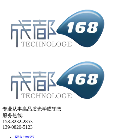
专业从事高品质光学膜销售
服务热线:
158-8232-2853
139-0820-5123
网站首页