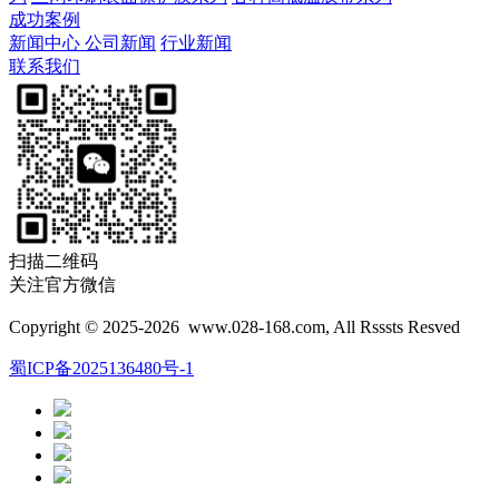
成功案例
新闻中心
公司新闻
行业新闻
联系我们
扫描二维码
关注官方微信
Copyright © 2025-2026 www.028-168.com, All Rsssts Resved
蜀ICP备2025136480号-1