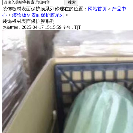
装饰板材表面保护膜系列
你现在的位置：
网站首页
>
产品中
心
>
装饰板材表面保护膜系列
>
装饰板材表面保护膜系列
2025-04-17 15:15:59
T
|
T
更新时间：
字号：