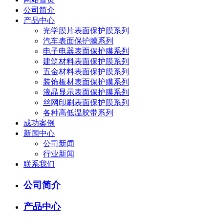
公司简介
产品中心
光学膜片表面保护膜系列
汽车表面保护膜系列
电子电器表面保护膜系列
建筑材料表面保护膜系列
五金材料表面保护膜系列
装饰板材表面保护膜系列
液晶显示表面保护膜系列
丝网印刷表面保护膜系列
各种高低温胶带系列
成功案例
新闻中心
公司新闻
行业新闻
联系我们
公司简介
产品中心