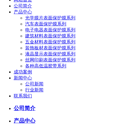
公司简介
产品中心
光学膜片表面保护膜系列
汽车表面保护膜系列
电子电器表面保护膜系列
建筑材料表面保护膜系列
五金材料表面保护膜系列
装饰板材表面保护膜系列
液晶显示表面保护膜系列
丝网印刷表面保护膜系列
各种高低温胶带系列
成功案例
新闻中心
公司新闻
行业新闻
联系我们
公司简介
产品中心