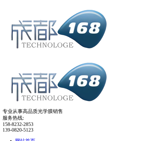
专业从事高品质光学膜销售
服务热线:
158-8232-2853
139-0820-5123
网站首页