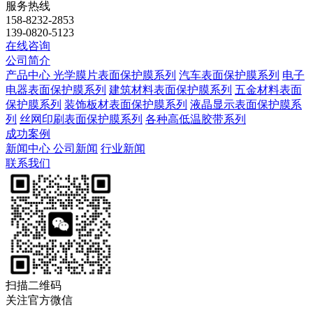
服务热线
158-8232-2853
139-0820-5123
在线咨询
公司简介
产品中心
光学膜片表面保护膜系列
汽车表面保护膜系列
电子
电器表面保护膜系列
建筑材料表面保护膜系列
五金材料表面
保护膜系列
装饰板材表面保护膜系列
液晶显示表面保护膜系
列
丝网印刷表面保护膜系列
各种高低温胶带系列
成功案例
新闻中心
公司新闻
行业新闻
联系我们
扫描二维码
关注官方微信