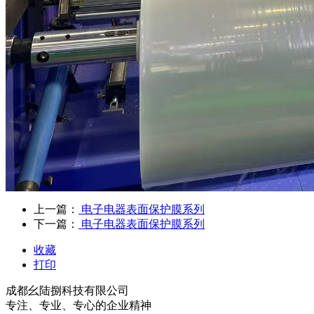
上一篇：
电子电器表面保护膜系列
下一篇：
电子电器表面保护膜系列
收藏
打印
成都幺陆捌科技有限公司
专注、专业、专心的企业精神