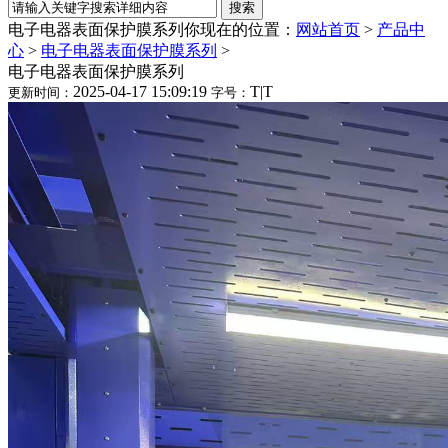
电子电器表面保护膜系列
你现在的位置：
网站首页
>
产品中
心
>
电子电器表面保护膜系列
>
电子电器表面保护膜系列
2025-04-17 15:09:19
T
|
T
更新时间：
字号：