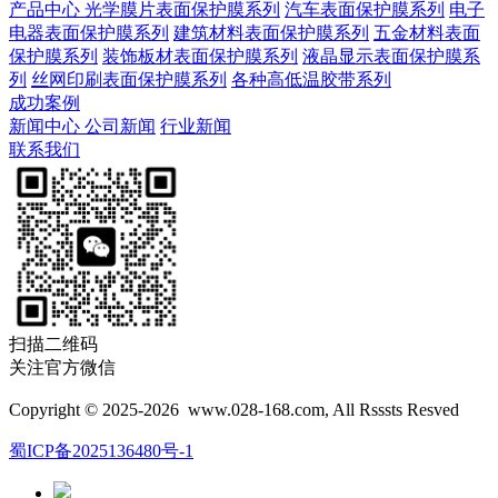
产品中心
光学膜片表面保护膜系列
汽车表面保护膜系列
电子
电器表面保护膜系列
建筑材料表面保护膜系列
五金材料表面
保护膜系列
装饰板材表面保护膜系列
液晶显示表面保护膜系
列
丝网印刷表面保护膜系列
各种高低温胶带系列
成功案例
新闻中心
公司新闻
行业新闻
联系我们
扫描二维码
关注官方微信
Copyright © 2025-2026 www.028-168.com, All Rsssts Resved
蜀ICP备2025136480号-1