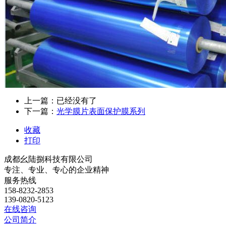
上一篇：已经没有了
下一篇：
光学膜片表面保护膜系列
收藏
打印
成都幺陆捌科技有限公司
专注、专业、专心的企业精神
服务热线
158-8232-2853
139-0820-5123
在线咨询
公司简介