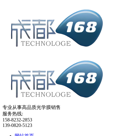
专业从事高品质光学膜销售
服务热线:
158-8232-2853
139-0820-5123
网站首页