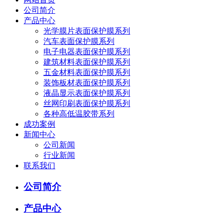
公司简介
产品中心
光学膜片表面保护膜系列
汽车表面保护膜系列
电子电器表面保护膜系列
建筑材料表面保护膜系列
五金材料表面保护膜系列
装饰板材表面保护膜系列
液晶显示表面保护膜系列
丝网印刷表面保护膜系列
各种高低温胶带系列
成功案例
新闻中心
公司新闻
行业新闻
联系我们
公司简介
产品中心