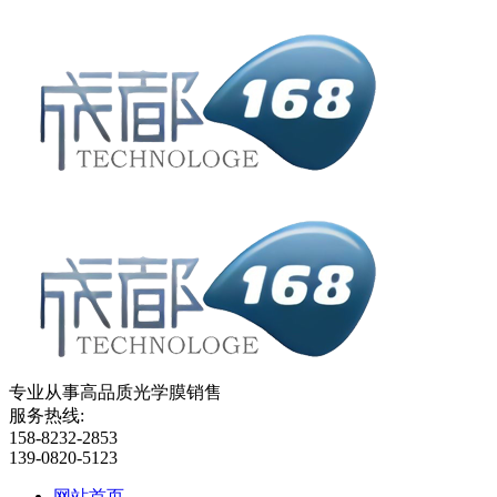
专业从事高品质光学膜销售
服务热线:
158-8232-2853
139-0820-5123
网站首页