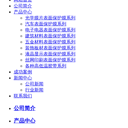
公司简介
产品中心
光学膜片表面保护膜系列
汽车表面保护膜系列
电子电器表面保护膜系列
建筑材料表面保护膜系列
五金材料表面保护膜系列
装饰板材表面保护膜系列
液晶显示表面保护膜系列
丝网印刷表面保护膜系列
各种高低温胶带系列
成功案例
新闻中心
公司新闻
行业新闻
联系我们
公司简介
产品中心